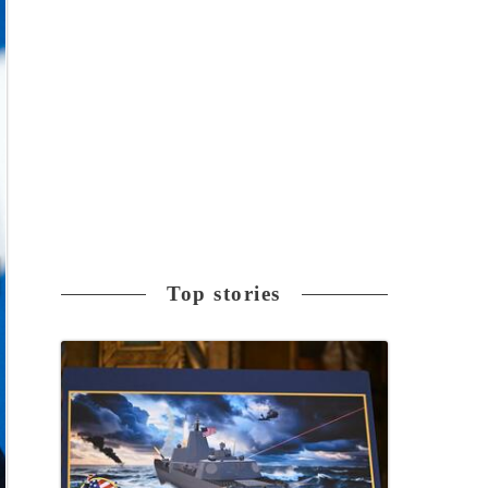
Top stories