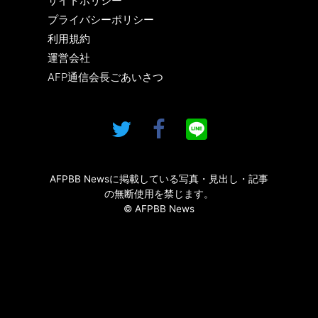
サイトポリシー
プライバシーポリシー
利用規約
運営会社
AFP通信会長ごあいさつ
AFPBB Newsに掲載している写真・見出し・記事
の無断使用を禁じます。
© AFPBB News