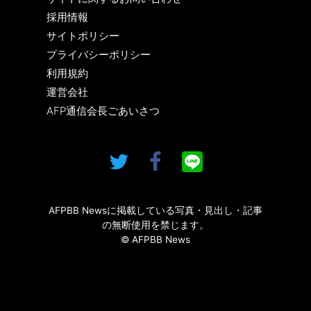
採用情報
サイトポリシー
プライバシーポリシー
利用規約
運営会社
AFP通信会長ごあいさつ
AFPBB Newsに掲載している写真・見出し・記事
の無断使用を禁じます。
© AFPBB News