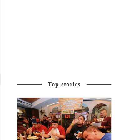
Top stories