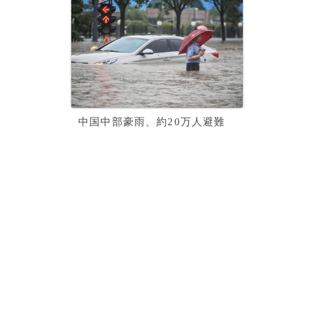
中国中部豪雨、約20万人避難