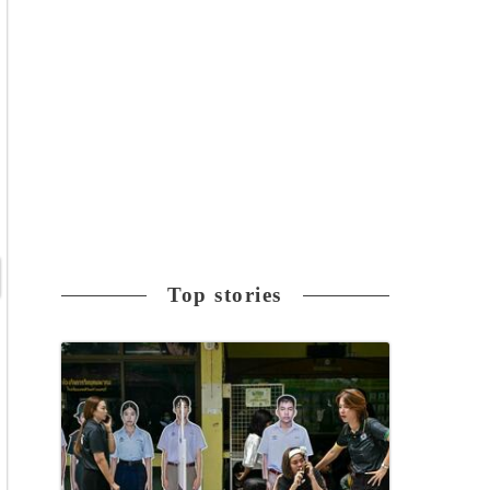
Top stories