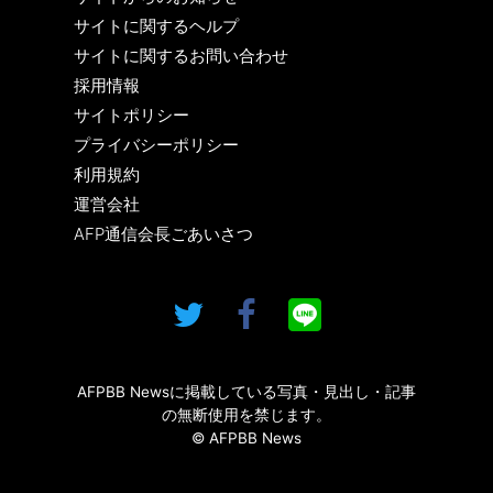
サイトに関するヘルプ
サイトに関するお問い合わせ
採用情報
サイトポリシー
プライバシーポリシー
利用規約
運営会社
AFP通信会長ごあいさつ
AFPBB Newsに掲載している写真・見出し・記事
の無断使用を禁じます。
© AFPBB News