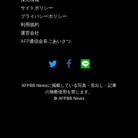
サイトポリシー
プライバシーポリシー
利用規約
運営会社
AFP通信会長ごあいさつ
AFPBB Newsに掲載している写真・見出し・記事
の無断使用を禁じます。
© AFPBB News