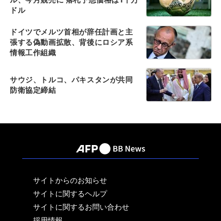
ドル
ドイツでメルツ首相が辞任計画と主
張する偽動画拡散、背後にロシア系
情報工作組織
サウジ、トルコ、パキスタンが共同
防衛協定締結
サイトからのお知らせ
サイトに関するヘルプ
サイトに関するお問い合わせ
採用情報