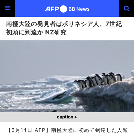
南極大陸の発見者はポリネシア人、7世紀
初頭に到達か NZ研究
caption +
【6月14日 AFP】南極大陸に初めて到達した人類