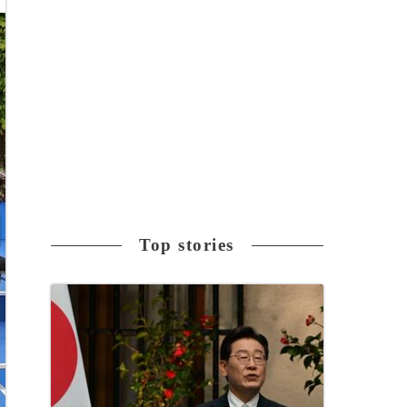
Top stories