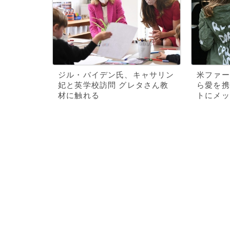
ジル・バイデン氏、キャサリン
米ファー
妃と英学校訪問 グレタさん教
ら愛を携
材に触れる
トにメッ