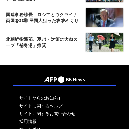
国連事務総長、ロシアとウクライナ
両国を非難 民間人狙った攻撃めぐり
北朝鮮指導部、夏バテ対策に犬肉ス
ープ「補身湯」推奨
サイトからのお知らせ
サイトに関するヘルプ
サイトに関するお問い合わせ
採用情報