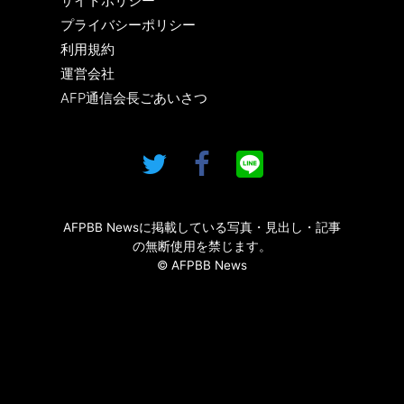
サイトポリシー
プライバシーポリシー
利用規約
運営会社
AFP通信会長ごあいさつ
AFPBB Newsに掲載している写真・見出し・記事
の無断使用を禁じます。
© AFPBB News