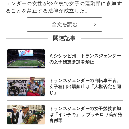
ェンダーの女性が公立校で女子の運動部に参加す
ることを禁止する法律が成立した。
全文を読む
>
関連記事
ミシシッピ州、トランスジェンダー
の女子競技参加を禁止
トランスジェンダーの自転車王者、
女子種目出場禁止は「人権否定と同
じ」
トランスジェンダーの女子競技参加
は「インチキ」 ナブラチロワ氏が発
言謝罪