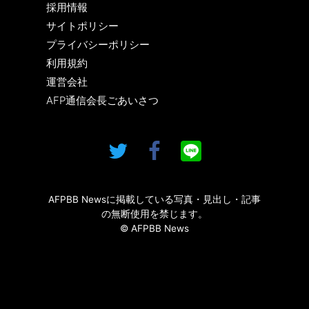
採用情報
サイトポリシー
プライバシーポリシー
利用規約
運営会社
AFP通信会長ごあいさつ
AFPBB Newsに掲載している写真・見出し・記事
の無断使用を禁じます。
© AFPBB News