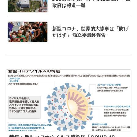
政府は報道一蹴
新型コロナ、世界的大惨事は「防げ
たはず」 独立委最終報告