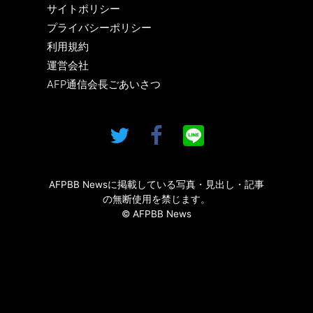
サイトポリシー
プライバシーポリシー
利用規約
運営会社
AFP通信会長ごあいさつ
AFPBB Newsに掲載している写真・見出し・記事
の無断使用を禁じます。
© AFPBB News