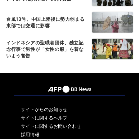
台風13号、中国上陸後に勢力弱まる
東部では交通に影響
インドネシアの聖職者団体、独立記
念行事で男性が「女性の服」を着な
いよう警告
サイトからのお知らせ
サイトに関するヘルプ
サイトに関するお問い合わせ
採用情報