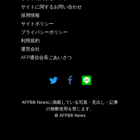
サイトに関するお問い合わせ
採用情報
サイトポリシー
プライバシーポリシー
利用規約
運営会社
AFP通信会長ごあいさつ
AFPBB Newsに掲載している写真・見出し・記事
の無断使用を禁じます。
© AFPBB News