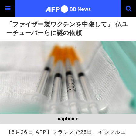
「ファイザー製ワクチンを中傷して」 仏ユ
ーチューバーらに謎の依頼
caption +
【5月26日 AFP】フランスで25日、インフルエ