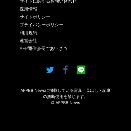
サイトに関するお問い合わせ
採用情報
サイトポリシー
プライバシーポリシー
利用規約
運営会社
AFP通信会長ごあいさつ
AFPBB Newsに掲載している写真・見出し・記事
の無断使用を禁じます。
© AFPBB News