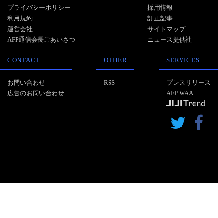
プライバシーポリシー
採用情報
利用規約
訂正記事
運営会社
サイトマップ
AFP通信会長ごあいさつ
ニュース提供社
CONTACT
OTHER
SERVICES
お問い合わせ
RSS
プレスリリース
広告のお問い合わせ
AFP WAA