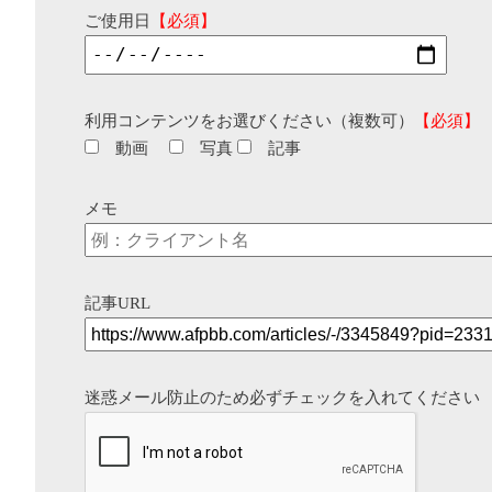
ご使用日
【必須】
利用コンテンツをお選びください（複数可）
【必須】
動画
写真
記事
メモ
記事URL
迷惑メール防止のため必ずチェックを入れてください