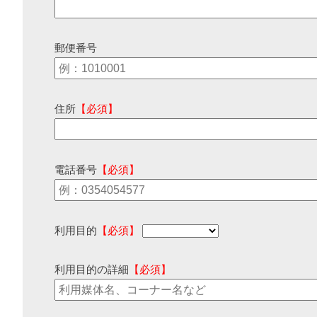
郵便番号
住所
【必須】
電話番号
【必須】
利用目的
【必須】
利用目的の詳細
【必須】