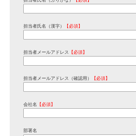
担当者氏名（ふりがな）
【必須】
担当者氏名（漢字）
【必須】
担当者メールアドレス
【必須】
担当者メールアドレス（確認用）
【必須】
会社名
【必須】
部署名