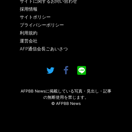
サイトに関するお問い合わせ
採用情報
サイトポリシー
プライバシーポリシー
利用規約
運営会社
AFP通信会長ごあいさつ
AFPBB Newsに掲載している写真・見出し・記事
の無断使用を禁じます。
© AFPBB News