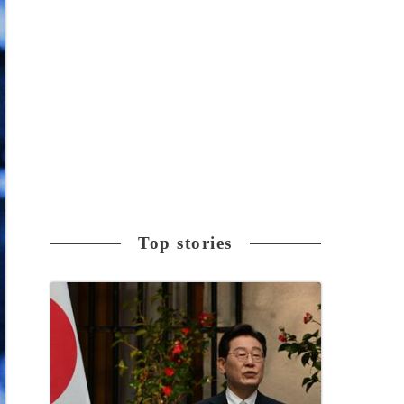
Top stories