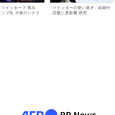
 ツイッター？ 再出
ツイッターの使い過ぎ、結婚や
ランプ氏 今後のシナリ
恋愛に悪影響 研究