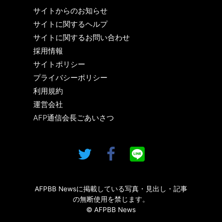
サイトからのお知らせ
サイトに関するヘルプ
サイトに関するお問い合わせ
採用情報
サイトポリシー
プライバシーポリシー
利用規約
運営会社
AFP通信会長ごあいさつ
AFPBB Newsに掲載している写真・見出し・記事
の無断使用を禁じます。
© AFPBB News