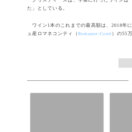
た」としている。
ワイン1本のこれまでの最高額は、2018年
ュ産ロマネコンティ（
）の55万
Romanee-Conti