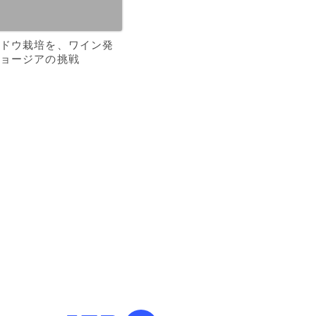
ドウ栽培を、ワイン発
ョージアの挑戦