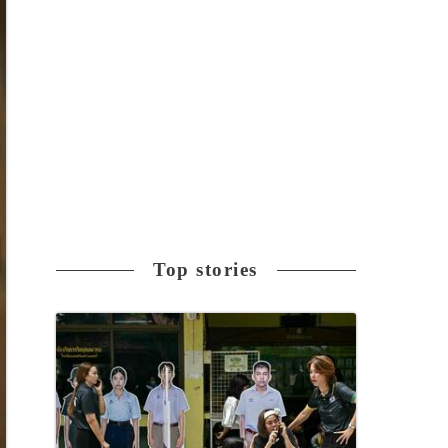
Top stories