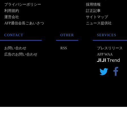
プライバシーポリシー
採用情報
利用規約
訂正記事
運営会社
サイトマップ
AFP通信会長ごあいさつ
ニュース提供社
CONTACT
OTHER
SERVICES
お問い合わせ
RSS
プレスリリース
広告のお問い合わせ
AFP WAA