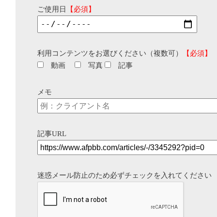
ご使用日
【必須】
利用コンテンツをお選びください（複数可）
【必須】
動画
写真
記事
メモ
記事URL
迷惑メール防止のため必ずチェックを入れてください