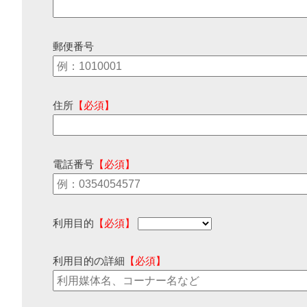
郵便番号
住所
【必須】
電話番号
【必須】
利用目的
【必須】
利用目的の詳細
【必須】