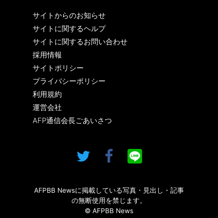
サイトからのお知らせ
サイトに関するヘルプ
サイトに関するお問い合わせ
採用情報
サイトポリシー
プライバシーポリシー
利用規約
運営会社
AFP通信会長ごあいさつ
AFPBB Newsに掲載している写真・見出し・記事
の無断使用を禁じます。
© AFPBB News