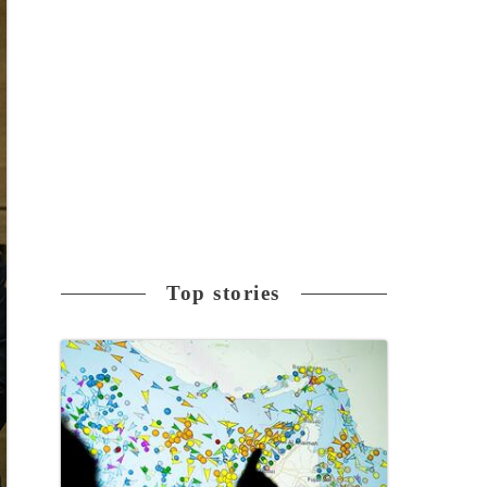
Top stories