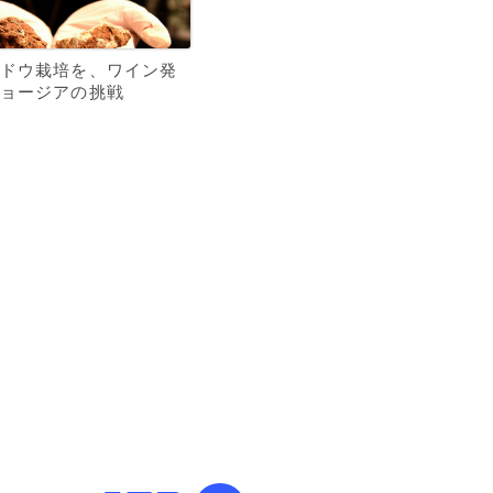
ドウ栽培を、ワイン発
ョージアの挑戦