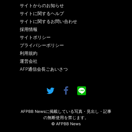
サイトからのお知らせ
サイトに関するヘルプ
サイトに関するお問い合わせ
採用情報
サイトポリシー
プライバシーポリシー
利用規約
運営会社
AFP通信会長ごあいさつ
AFPBB Newsに掲載している写真・見出し・記事
の無断使用を禁じます。
© AFPBB News