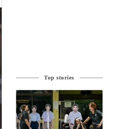
Top stories