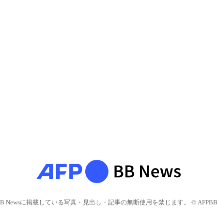
BB Newsに掲載している写真・見出し・記事の無断使用を禁じます。 © AFPBB 