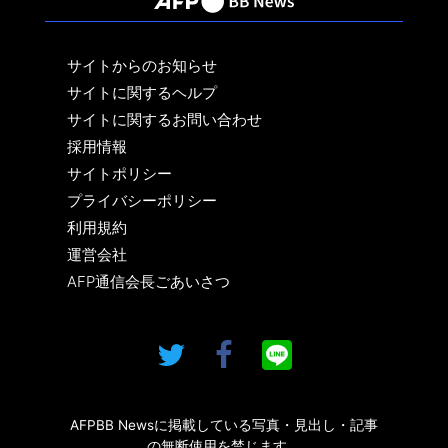
サイトからのお知らせ
サイトに関するヘルプ
サイトに関するお問い合わせ
採用情報
サイトポリシー
プライバシーポリシー
利用規約
運営会社
AFP通信会長ごあいさつ
AFPBB Newsに掲載している写真・見出し・記事
の無断使用を禁じます。