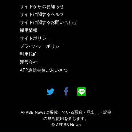
サイトからのお知らせ
サイトに関するヘルプ
サイトに関するお問い合わせ
採用情報
サイトポリシー
プライバシーポリシー
利用規約
運営会社
AFP通信会長ごあいさつ
AFPBB Newsに掲載している写真・見出し・記事
の無断使用を禁じます。
© AFPBB News