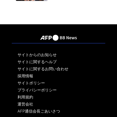
サイトからのお知らせ
サイトに関するヘルプ
サイトに関するお問い合わせ
採用情報
サイトポリシー
プライバシーポリシー
利用規約
運営会社
AFP通信会長ごあいさつ