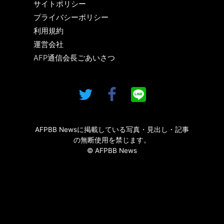
サイトポリシー
プライバシーポリシー
利用規約
運営会社
AFP通信会長ごあいさつ
AFPBB Newsに掲載している写真・見出し・記事
の無断使用を禁じます。
© AFPBB News