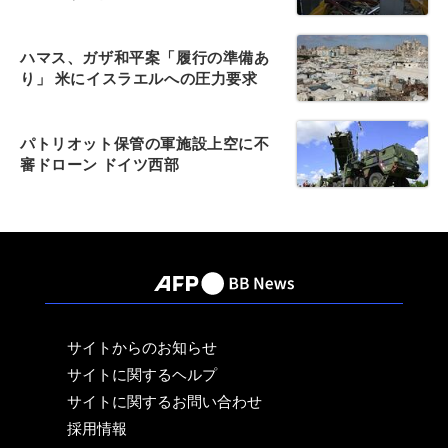
ハマス、ガザ和平案「履行の準備あ
り」 米にイスラエルへの圧力要求
パトリオット保管の軍施設上空に不
審ドローン ドイツ西部
サイトからのお知らせ
サイトに関するヘルプ
サイトに関するお問い合わせ
採用情報