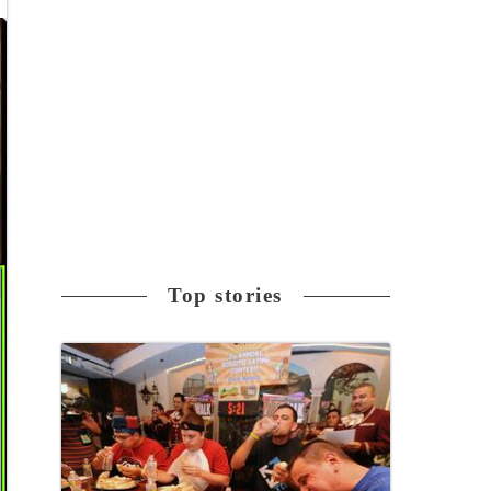
Top stories