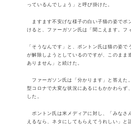
っているんでしょう」と呼び掛けた。
ますます不安げな様子の白い子猫の姿でポン
けると、ファーガソン氏は「聞こえます。フ
「そうなんです」と、ポントン氏は猫の姿で
が解除しようとしているのですが、このまま
ありません」と続けた。
ファーガソン氏は「分かります」と答えた
型コロナで大変な状況にあるにもかかわらず
した。
ポントン氏は米メディアに対し、「みなさん
えるなら、ネタにしてもらえてうれしい」と語っ