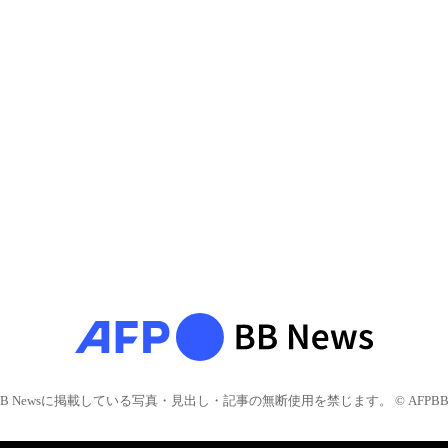
BB Newsに掲載している写真・見出し・記事の無断使用を禁じます。 © AFPBB 