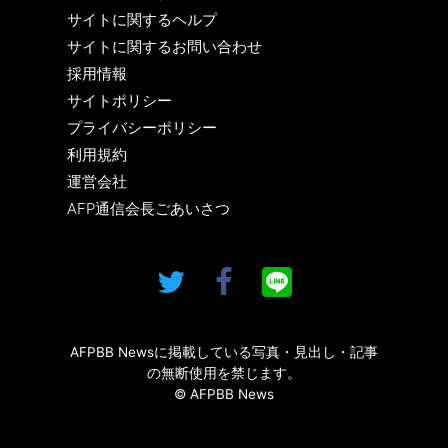
サイトに関するヘルプ
サイトに関するお問い合わせ
採用情報
サイトポリシー
プライバシーポリシー
利用規約
運営会社
AFP通信会長ごあいさつ
AFPBB Newsに掲載している写真・見出し・記事
の無断使用を禁じます。
© AFPBB News