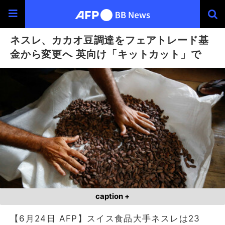
ネスレ、カカオ豆調達をフェアトレード基
金から変更へ 英向け「キットカット」で
caption +
【6月24日 AFP】スイス食品大手ネスレは23