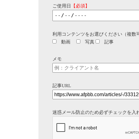
ご使用日
【必須】
利用コンテンツをお選びください（複数
動画
写真
記事
メモ
記事URL
迷惑メール防止のため必ずチェックを入