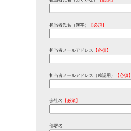
担当者氏名（ふりがな）
【必須】
担当者氏名（漢字）
【必須】
担当者メールアドレス
【必須】
担当者メールアドレス（確認用）
【必須
会社名
【必須】
部署名