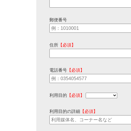
郵便番号
住所
【必須】
電話番号
【必須】
利用目的
【必須】
利用目的の詳細
【必須】