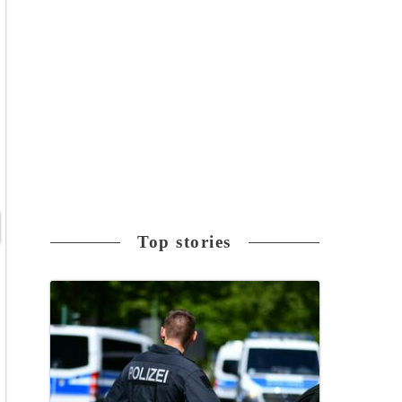
Top stories