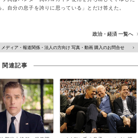
る。自分の息子を誇りに思っている」とだけ答えた。
政治・経済 一覧へ
メディア・報道関係・法人の方向け 写真・動画 購入のお問合せ
>
関連記事