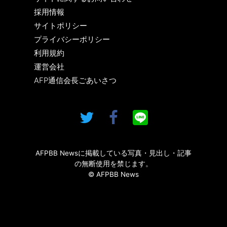
採用情報
サイトポリシー
プライバシーポリシー
利用規約
運営会社
AFP通信会長ごあいさつ
AFPBB Newsに掲載している写真・見出し・記事
の無断使用を禁じます。
© AFPBB News