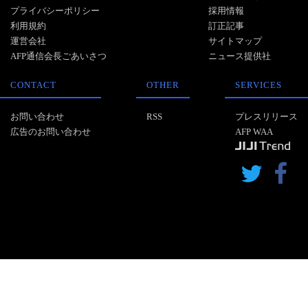
プライバシーポリシー
採用情報
利用規約
訂正記事
運営会社
サイトマップ
AFP通信会長ごあいさつ
ニュース提供社
CONTACT
OTHER
SERVICES
お問い合わせ
RSS
プレスリリース
広告のお問い合わせ
AFP WAA