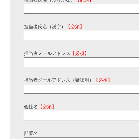
担当者氏名（ふりがな）
【必須】
担当者氏名（漢字）
【必須】
担当者メールアドレス
【必須】
担当者メールアドレス（確認用）
【必須】
会社名
【必須】
部署名