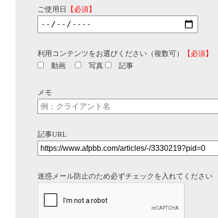
ご使用日
【必須】
利用コンテンツをお選びください（複数可）
【必須】
動画
写真
記事
メモ
記事URL
迷惑メール防止のため必ずチェックを入れてください