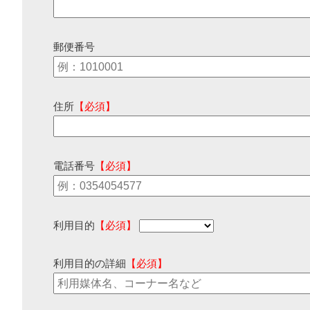
郵便番号
住所
【必須】
電話番号
【必須】
利用目的
【必須】
利用目的の詳細
【必須】