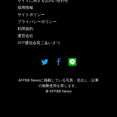
サイトに関するお問い合わせ
採用情報
サイトポリシー
プライバシーポリシー
利用規約
運営会社
AFP通信会長ごあいさつ
AFPBB Newsに掲載している写真・見出し・記事
の無断使用を禁じます。
© AFPBB News