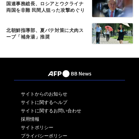
国連事務総長、ロシアとウクライナ
両国を非難 民間人狙った攻撃めぐり
北朝鮮指導部、夏バテ対策に犬肉ス
ープ「補身湯」推奨
サイトからのお知らせ
サイトに関するヘルプ
サイトに関するお問い合わせ
採用情報
サイトポリシー
プライバシーポリシー