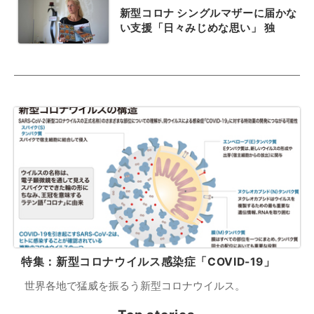
新型コロナ シングルマザーに届かな
い支援「日々みじめな思い」 独
特集：新型コロナウイルス感染症「COVID-19」
世界各地で猛威を振るう新型コロナウイルス。