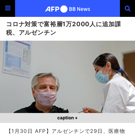
コロナ対策で富裕層1万2000人に追加課
税、アルゼンチン
caption +
【1月30日 AFP】アルゼンチンで29日、医療物