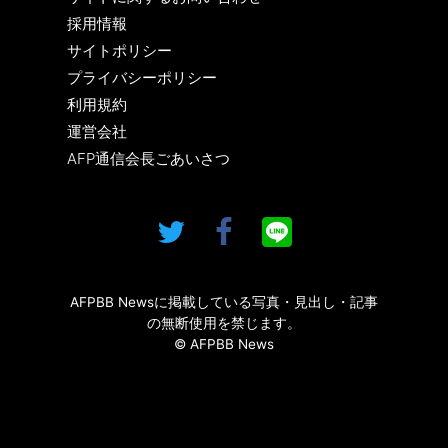
採用情報
サイトポリシー
プライバシーポリシー
利用規約
運営会社
AFP通信会長ごあいさつ
AFPBB Newsに掲載している写真・見出し・記事
の無断使用を禁じます。
© AFPBB News