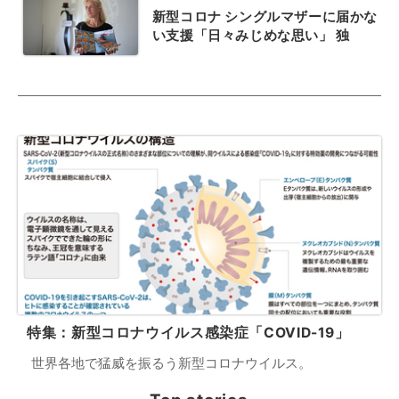
新型コロナ シングルマザーに届かな
い支援「日々みじめな思い」 独
特集：新型コロナウイルス感染症「COVID-19」
世界各地で猛威を振るう新型コロナウイルス。