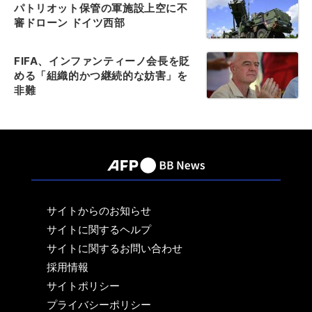
パトリオット保管の軍施設上空に不
審ドローン ドイツ西部
FIFA、インファンティーノ会長を貶
める「組織的かつ継続的な妨害」を
非難
サイトからのお知らせ
サイトに関するヘルプ
サイトに関するお問い合わせ
採用情報
サイトポリシー
プライバシーポリシー