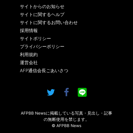
サイトからのお知らせ
サイトに関するヘルプ
サイトに関するお問い合わせ
採用情報
サイトポリシー
プライバシーポリシー
利用規約
運営会社
AFP通信会長ごあいさつ
AFPBB Newsに掲載している写真・見出し・記事
の無断使用を禁じます。
© AFPBB News