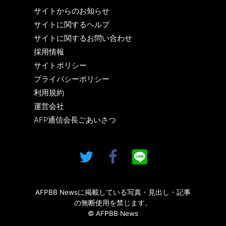
サイトからのお知らせ
サイトに関するヘルプ
サイトに関するお問い合わせ
採用情報
サイトポリシー
プライバシーポリシー
利用規約
運営会社
AFP通信会長ごあいさつ
AFPBB Newsに掲載している写真・見出し・記事
の無断使用を禁じます。
© AFPBB News