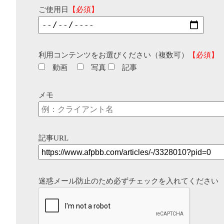
ご使用日
【必須】
利用コンテンツをお選びください（複数可）
【必須】
動画
写真
記事
メモ
記事URL
迷惑メール防止のため必ずチェックを入れてください