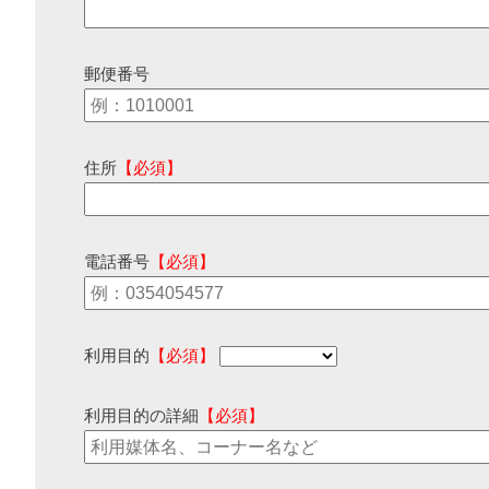
郵便番号
住所
【必須】
電話番号
【必須】
利用目的
【必須】
利用目的の詳細
【必須】