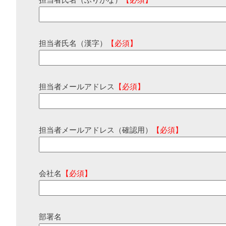
担当者氏名（ふりがな）
【必須】
担当者氏名（漢字）
【必須】
担当者メールアドレス
【必須】
担当者メールアドレス（確認用）
【必須】
会社名
【必須】
部署名