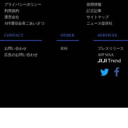
プライバシーポリシー
採用情報
利用規約
訂正記事
運営会社
サイトマップ
AFP通信会長ごあいさつ
ニュース提供社
CONTACT
OTHER
SERVICES
お問い合わせ
RSS
プレスリリース
広告のお問い合わせ
AFP WAA