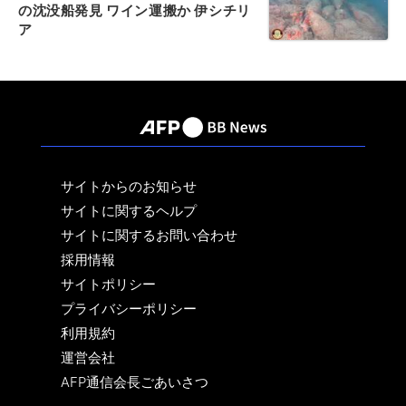
の沈没船発見 ワイン運搬か 伊シチリ
ア
サイトからのお知らせ
サイトに関するヘルプ
サイトに関するお問い合わせ
採用情報
サイトポリシー
プライバシーポリシー
利用規約
運営会社
AFP通信会長ごあいさつ