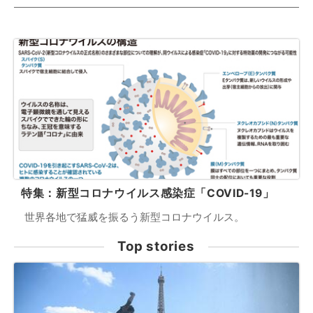
特集：新型コロナウイルス感染症「COVID-19」
世界各地で猛威を振るう新型コロナウイルス。
Top stories