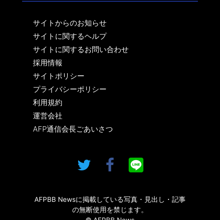
サイトからのお知らせ
サイトに関するヘルプ
サイトに関するお問い合わせ
採用情報
サイトポリシー
プライバシーポリシー
利用規約
運営会社
AFP通信会長ごあいさつ
AFPBB Newsに掲載している写真・見出し・記事
の無断使用を禁じます。