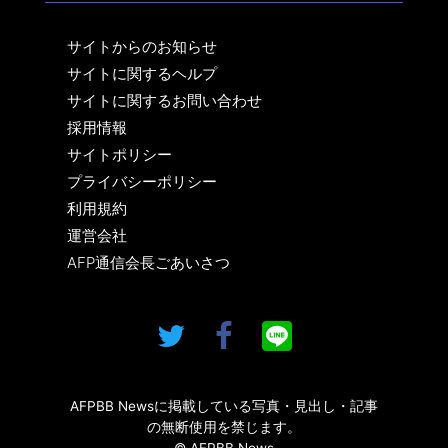
サイトからのお知らせ
サイトに関するヘルプ
サイトに関するお問い合わせ
採用情報
サイトポリシー
プライバシーポリシー
利用規約
運営会社
AFP通信会長ごあいさつ
AFPBB Newsに掲載している写真・見出し・記事
の無断使用を禁じます。