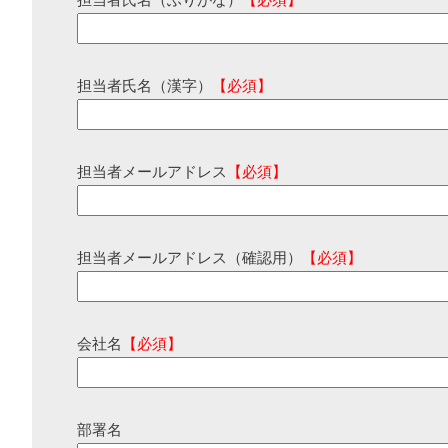
担当者氏名（ふりがな）
【必須】
担当者氏名（漢字）
【必須】
担当者メールアドレス
【必須】
担当者メールアドレス（確認用）
【必須】
会社名
【必須】
部署名