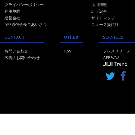
プライバシーポリシー
採用情報
利用規約
訂正記事
運営会社
サイトマップ
AFP通信会長ごあいさつ
ニュース提供社
CONTACT
OTHER
SERVICES
お問い合わせ
RSS
プレスリリース
広告のお問い合わせ
AFP WAA