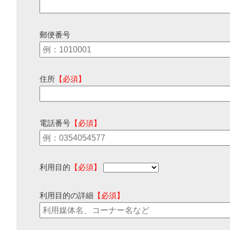
郵便番号
住所
【必須】
電話番号
【必須】
利用目的
【必須】
利用目的の詳細
【必須】