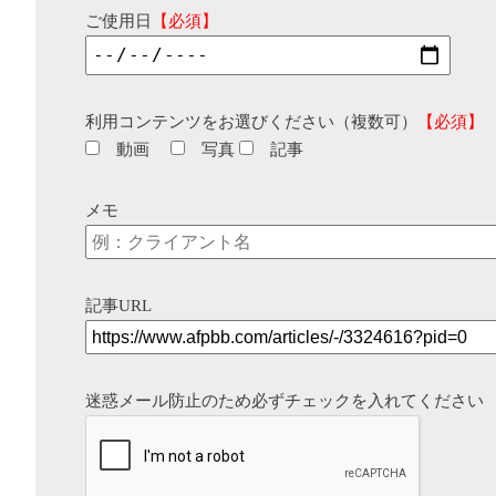
ご使用日
【必須】
利用コンテンツをお選びください（複数可）
【必須】
動画
写真
記事
メモ
記事URL
迷惑メール防止のため必ずチェックを入れてください