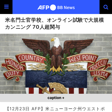
米名門士官学校、オンライン試験で大規模
カンニング 70人超関与
caption +
【12月23日 AFP】米ニューヨーク州ウエストポ