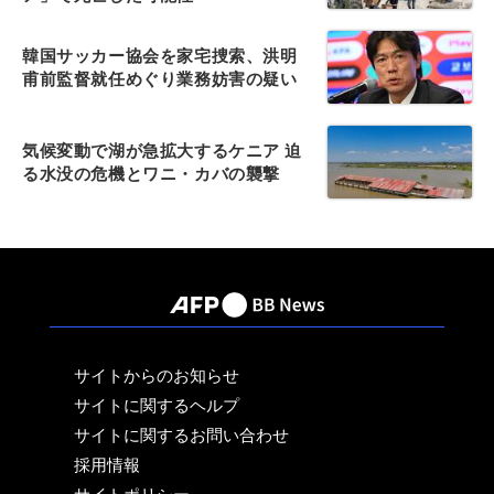
韓国サッカー協会を家宅捜索、洪明
甫前監督就任めぐり業務妨害の疑い
気候変動で湖が急拡大するケニア 迫
る水没の危機とワニ・カバの襲撃
サイトからのお知らせ
サイトに関するヘルプ
サイトに関するお問い合わせ
採用情報