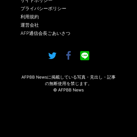
サイトポリシー
プライバシーポリシー
利用規約
運営会社
AFP通信会長ごあいさつ
AFPBB Newsに掲載している写真・見出し・記事
の無断使用を禁じます。
© AFPBB News