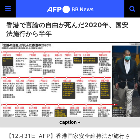
香港で言論の自由が死んだ2020年、国安
法施行から半年
caption +
【12月31日 AFP】香港国家安全維持法が施行さ