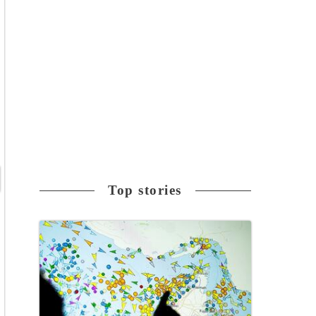
Top stories