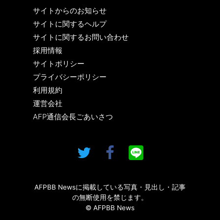
サイトからのお知らせ
サイトに関するヘルプ
サイトに関するお問い合わせ
採用情報
サイトポリシー
プライバシーポリシー
利用規約
運営会社
AFP通信会長ごあいさつ
AFPBB Newsに掲載している写真・見出し・記事
の無断使用を禁じます。
© AFPBB News