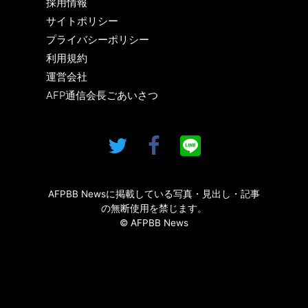
採用情報
サイトポリシー
プライバシーポリシー
利用規約
運営会社
AFP通信会長ごあいさつ
AFPBB Newsに掲載している写真・見出し・記事
の無断使用を禁じます。
© AFPBB News