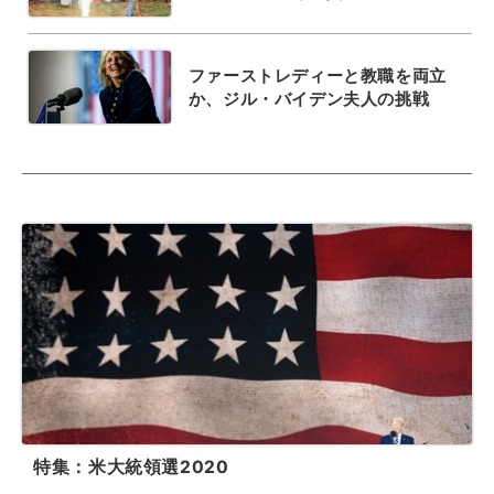
ファーストレディーと教職を両立
か、ジル・バイデン夫人の挑戦
特集：米大統領選2020