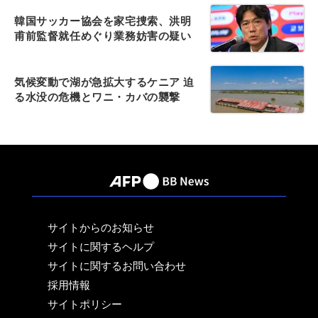
韓国サッカー協会を家宅捜索、洪明
甫前監督就任めぐり業務妨害の疑い
気候変動で湖が急拡大するケニア 迫
る水没の危機とワニ・カバの襲撃
サイトからのお知らせ
サイトに関するヘルプ
サイトに関するお問い合わせ
採用情報
サイトポリシー